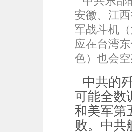
中共东部
安徽、江西
军战斗机（
应在台湾东
色）也会空
中共的歼
可能全数
和美军第
败。中共