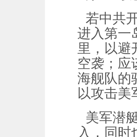
若中共
进入第一
里，以避
空袭；应
海舰队的
以攻击美
美军潜
入，同时