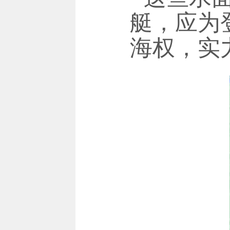
艇，应为
海权，实