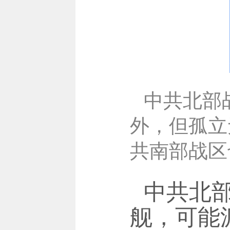
中共北部
外，但孤立
共南部战区
中共北部
舰，可能