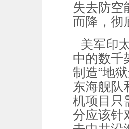
失去防空
而降，彻
美军印太
中的数千
制造“地
东海舰队
机项目只
分应该针
击中共沿