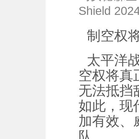
Shield 
制空权
太平洋
空权将真
无法抵挡
如此，现
加有效、
队。