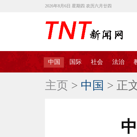
2026年8月6日 星期四 农历六月廿四
中国
国际
社会
法治
主页
>
中国
> 正
中