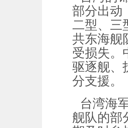
部分出动
二型、三
共东海舰
受损失。
驱逐舰、
分支援。
台湾海
舰队的部