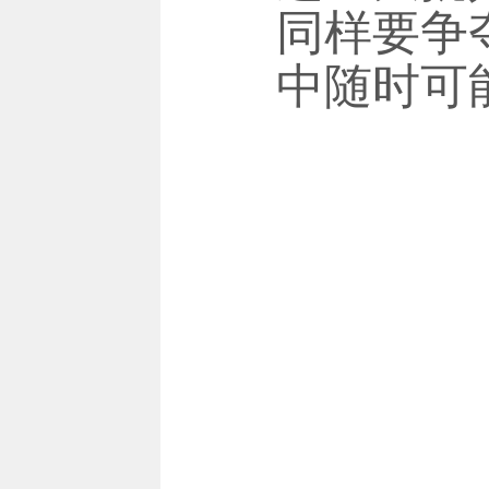
同样要争
中随时可