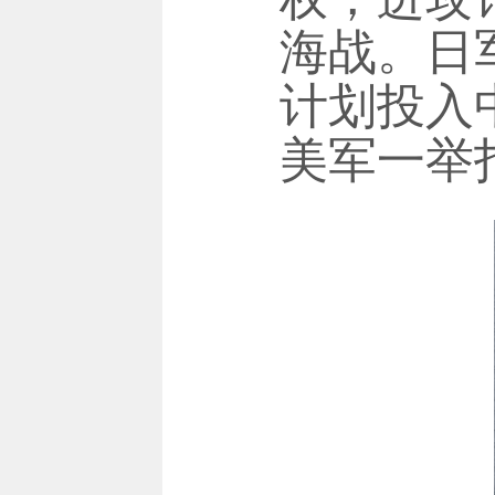
海战。日
计划投入
美军一举