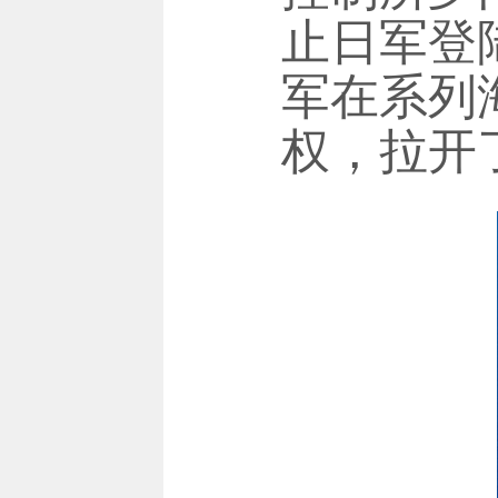
止日军登
军在系列
权，拉开