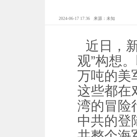
2024-06-17 17:36
来源：未知
近日，
观”构想。
万吨的美
这些都在
湾的冒险
中共的登
共整个海