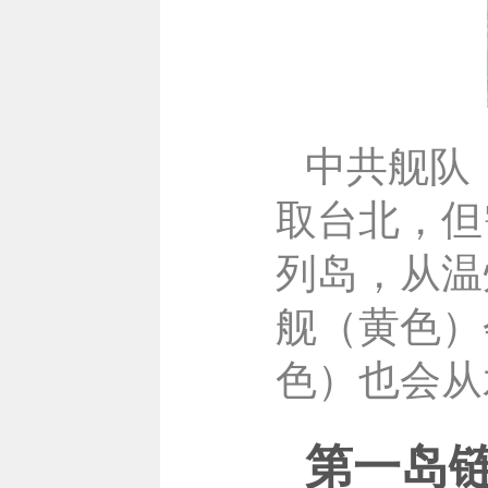
中共舰队
取台北，但
列岛，从温
舰（黄色）
色）也会从
第一岛