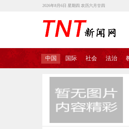
2026年8月6日 星期四 农历六月廿四
中国
国际
社会
法治