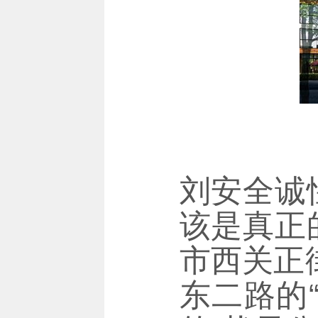
刘安全诚
该是真正
市西关正
东二路的