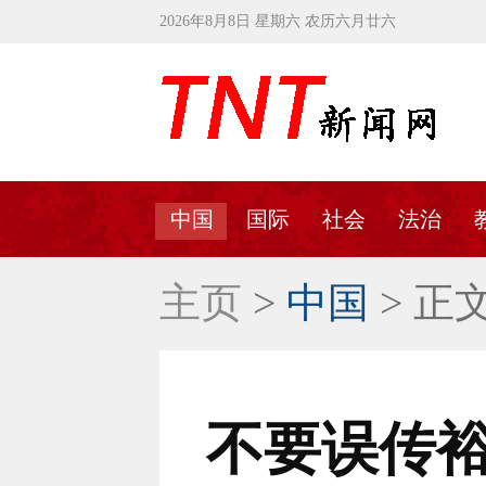
2026年8月8日 星期六 农历六月廿六
中国
国际
社会
法治
主页
>
中国
> 正
不要误传