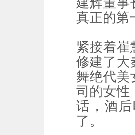
建辉董事
真正的第
紧接着崔
修建了大
舞绝代美
司的女性
话，酒后
了。