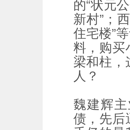
的“状元
新村”；
住宅楼”
料，购买
梁和柱，
人？
魏建辉主
债，先后