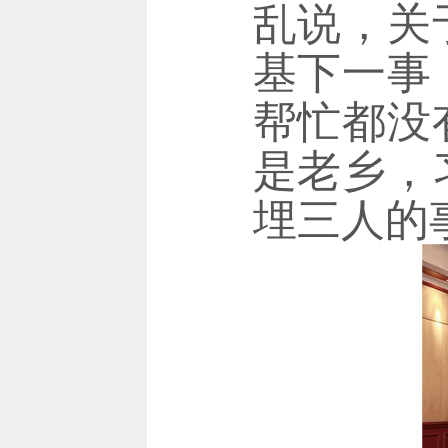
乱说，关
基下一事
帮忙都没
是老乡，
埋三人的