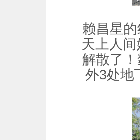
赖昌星的
天上人间
解散了！
外3处地