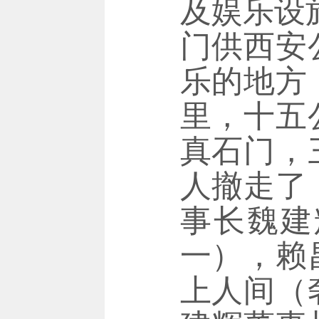
及娱乐设
门供西安
乐的地方
里，十五
真石门，
人撤走了
事长魏建
一），赖
上人间（