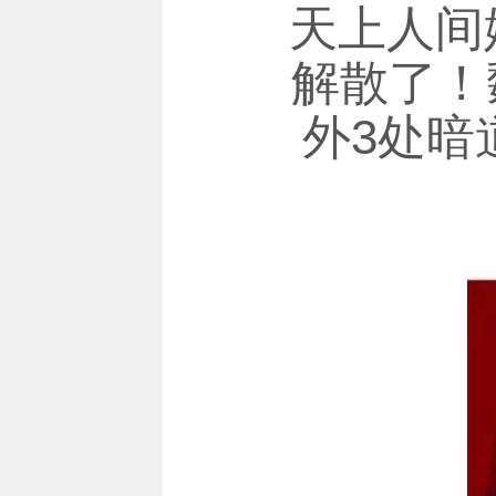
天上人间
解散了！
外3处暗