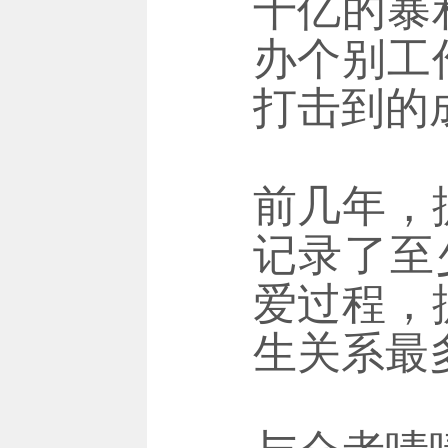
千亿的暴
办个别工
打击到的
前几年，
记录了至
爱过程，
生关系最