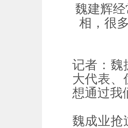
魏建辉经
相，很多
记者：魏
大代表、
想通过我
魏成业抢