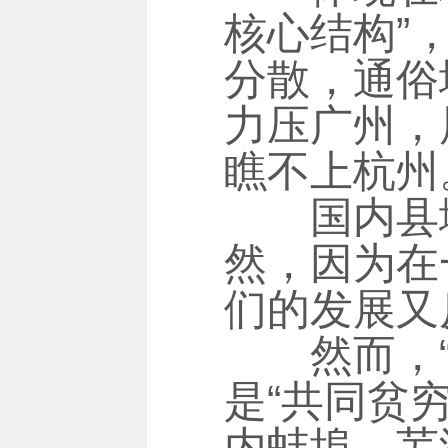
核心结构”
分散，通俗
力压广州，
瞧不上杭州
国内县域
然，因为在
们的发展又
然而，“平
是“共同贫
内蚌埠、芜