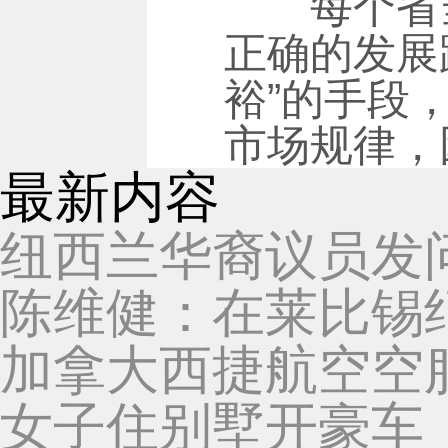
每个省当然
正确的发展
裕”的手段
市场规律，
最新内容
纽西兰华裔议员发
陈维健：在莱比锡
加拿大西捷航空空服
女子住别墅开豪车