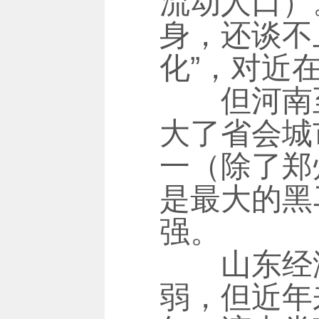
流动人口）
身，还谈不
化”，对近
但河南至
大了省会城
一（除了郑
是最大的黑
强。
山东经济的
弱，但近年