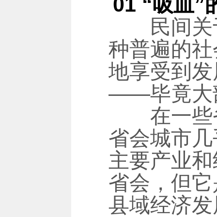
01 “吸血”
民间关于省
种普遍的社
地享受到发
——毕竟大
在一些省份
省会城市几
主要产业和
省会，但它
县域经济发