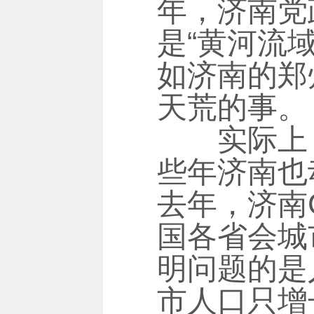
年，济南党
是“黄河流
如济南的郑
天荒的事。
实际上，山
些年济南也
去年，济南
国各省会城
明问题的是人
市人口只增长