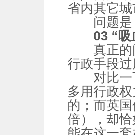
省内其它城
问题是：
03 “吸
真正的问
行政手段过
对比一下
多用行政权
的；而英国
倍），却恰
能在这一套