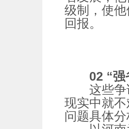
级制，使他
回报。
02 “强
这些争论当
现实中就不
问题具体分