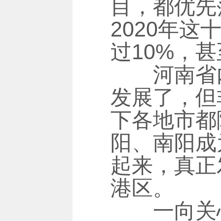
目，都优先
2020年
过10%，
河南省内对
发展了，但
下各地市都
阳、南阳成
起来，真正
港区。
一向关心