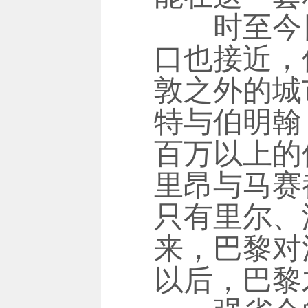
时至今日
口也接近，
敦之外的城
特与伯明翰
百万以上的
里昂与马赛
只有里尔、
来，巴黎对
以后，巴黎