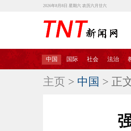
2026年8月8日 星期六 农历六月廿六
中国
国际
社会
法治
主页
>
中国
> 正