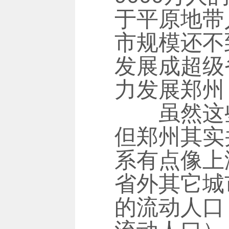
于平原地带
市规模还不
发展成超级
力发展郑州
虽然这些
但郑州其实
系有点像上
省外其它城
的流动人口