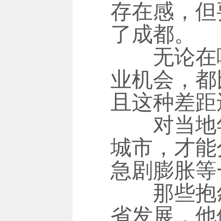
存在感，但
了成都。
无论在哪
业机会，都
且这种差距
对当地年
城市，才能
急剧膨胀等
那些抱怨被
省发展，他