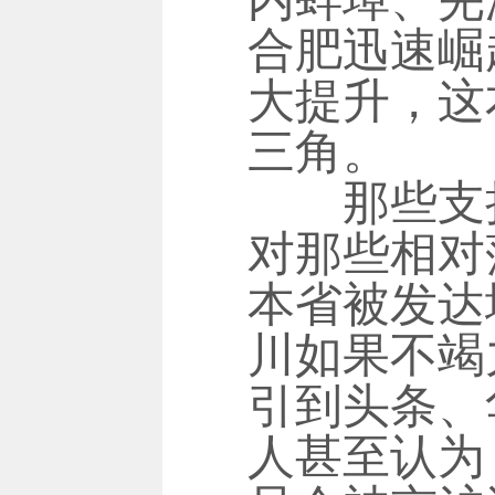
合肥迅速崛
大提升，这
三角。
那些支持“
对那些相对
本省被发达
川如果不竭
引到头条、
人甚至认为