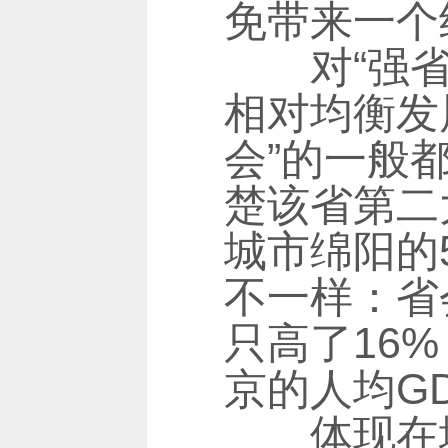
免带来一个
对“强省会
相对均衡发
会”的一般
楚该省第二
城市绵阳的
不一样：省
只高了16
京的人均G
体现在城