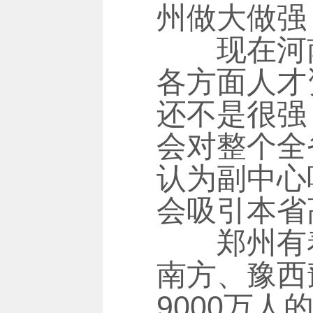
州做大做强
现在河南
各方面人才
还不是很强
会对整个全
认为副中心
会吸引本省
郑州有着
南方、豫西
9000万