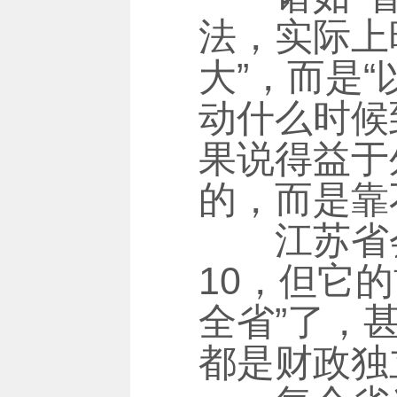
法，实际上
大”，而是
动什么时候
果说得益于
的，而是靠
江苏省会
10，但它
全省”了，
都是财政独