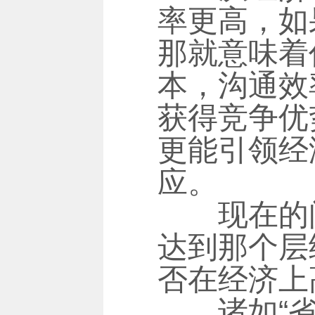
率更高，如
那就意味着
本，沟通效
获得竞争优
更能引领经
应。
现在的问
达到那个层
否在经济上
诸如“省会