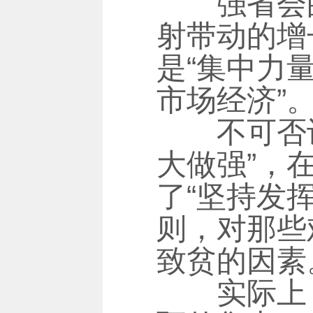
强省会的
射带动的增
是“集中力
市场经济”
不可否认
大做强”，
了“坚持发
则，对那些
致贫的因素
实际上，