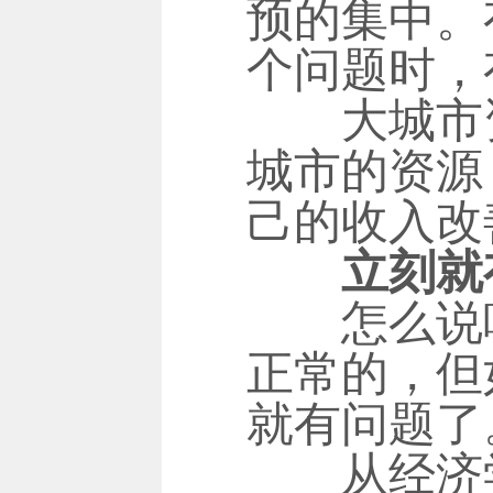
预的集中。
个问题时，
大城市资
城市的资源
己的收入改
立刻就
怎么说呢
正常的，但
就有问题了
从经济学