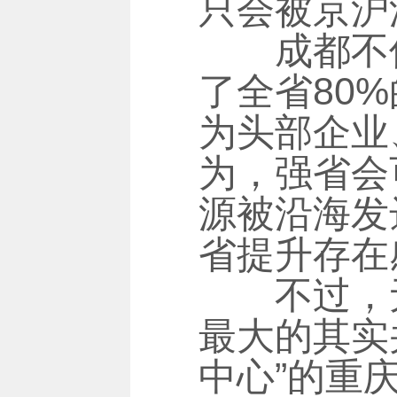
只会被京沪
成都不仅
了全省80
为头部企业
为，强省会
源被沿海发
省提升存在
不过，无
最大的其实
中心”的重