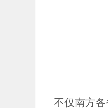
不仅南方各