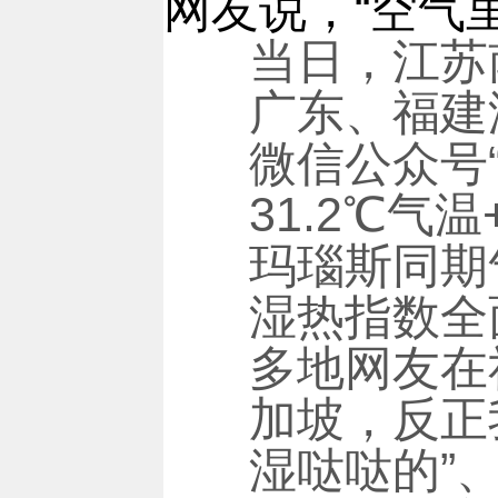
网友说，“空气
当日，江苏
广东、福建
微信公众号
31.2℃气
玛瑙斯同期
湿热指数全
多地网友在
加坡，反正
湿哒哒的”