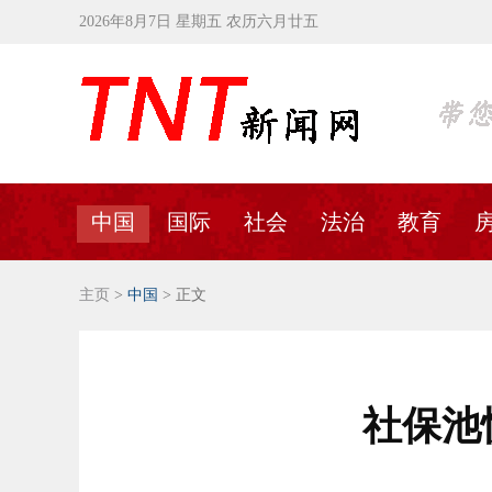
2026年8月7日 星期五 农历六月廿五
中国
国际
社会
法治
教育
主页
>
中国
> 正文
社保池