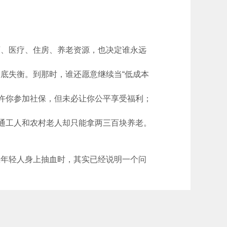
、医疗、住房、养老资源，也决定谁永远
底失衡。到那时，谁还愿意继续当“低成本
许你参加社保，但未必让你公平享受福利；
通工人和农村老人却只能拿两三百块养老。
年轻人身上抽血时，其实已经说明一个问