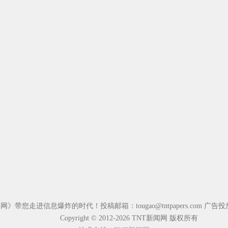
闻网》带您走进信息爆炸的时代！投稿邮箱：
tougao@tntpapers.com
广告投
Copyright © 2012-2026 TNT新闻网 版权所有