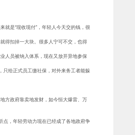
就是“现收现付”，年轻人今天交的钱，很
就得扣掉一大块。很多人宁可不交，也得
业人员被纳入体系，现在又放开异地参保
，只给正式员工缴社保，对外来务工者能躲
地方政府靠卖地发财，如今恒大爆雷、万
听点，年轻劳动力现在已经成了各地政府争