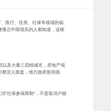
育、医疗、住房、社保等领域的福
稍微懂点中国现实的人都知道，这根
部以及大量三四线城市，房地产塌
骨折都没人接盘，地方政府急得跳
消“社保参保限制”，不是取消户籍