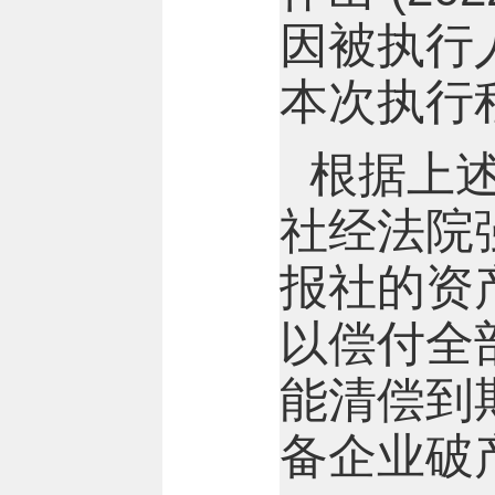
因被执行
本次执行程
根据上
社经法院
报社的资
以偿付全
能清偿到
备企业破