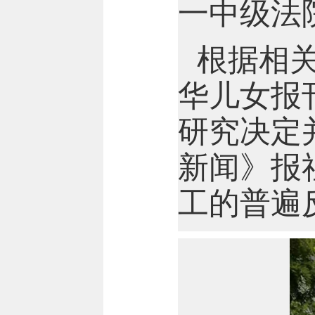
一中级法
根据相关资
华儿女报
研究决定
新闻》报
工的普遍