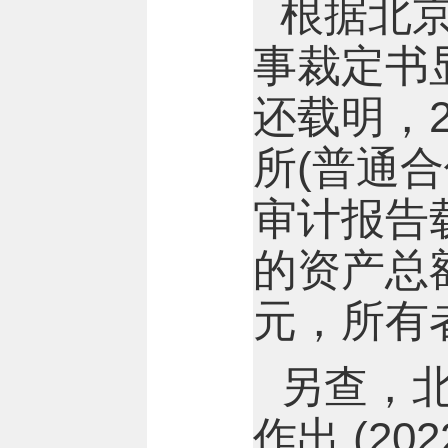
根据北京
事裁定书显
还载明，2
所(普通合伙
审计报告载
的资产总额 
元，所有者权
另查，北京
作出 (20