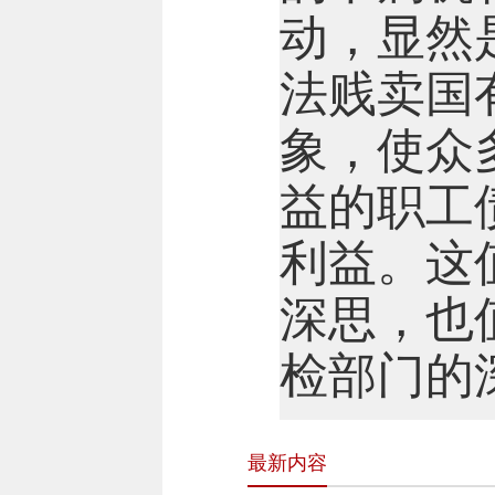
动，显然
法贱卖国
象，使众
益的职工
利益。这
深思，也
检部门的深
最新内容