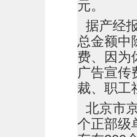
元。
据产经报
总金额中
费、因为
广告宣传
裁、职工
北京市
个正部级