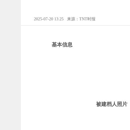
2025-07-20 13:25
来源：TNT时报
基本信息
被建档人照片