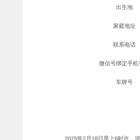
出生地
家庭地址
联系电话
微信号绑定手机
车牌号
2025年2月18日早上6时