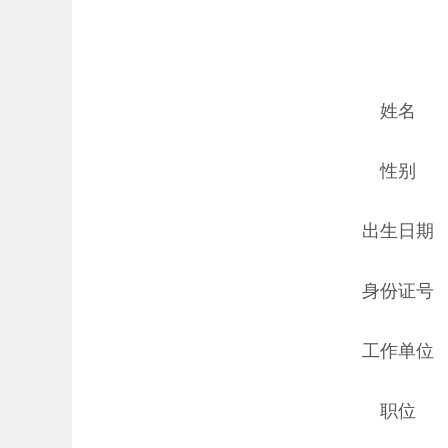
姓名
性别
出生日期
身份证号
工作单位
职位