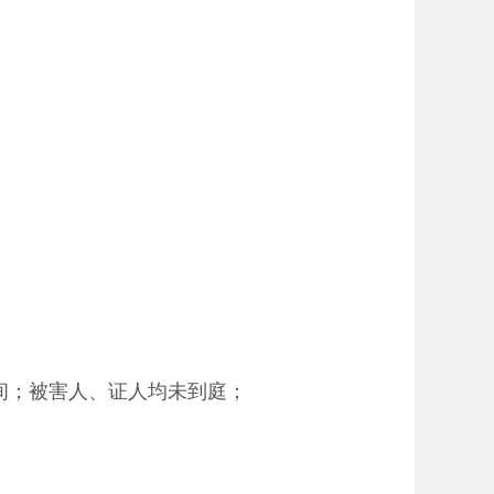
时间；被害人、证人均未到庭；