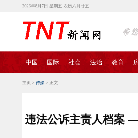
2026年8月7日 星期五 农历六月廿五
中国
国际
社会
法治
教育
主页
>
传媒
> 正文
违法公诉主责人档案 