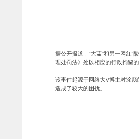
据公开报道，“大蓝"和另一网红
理处罚法》处以相应的行政拘留的
该事件起源于网络大V博主对涂磊
造成了较大的困扰。