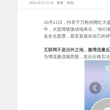
2024-10-13 11:20
来源：未知
10月11日，抖音千万粉丝网红
中，大蓝情绪激动地表示，“你们
金全仓股票，甚至直接在自己的评
互联网不是法外之地，微博流量反
为博流量违规荐股，发出出格言论