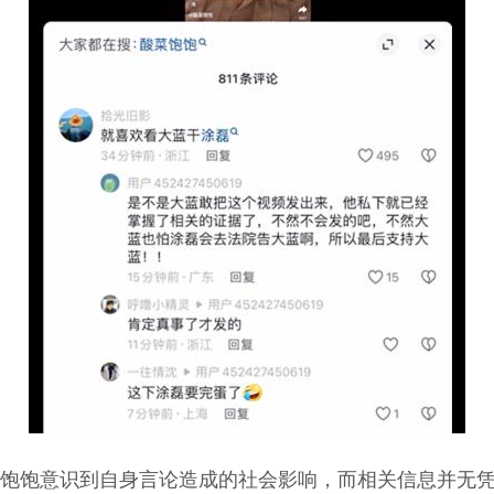
饱饱意识到自身言论造成的社会影响，而相关信息并无