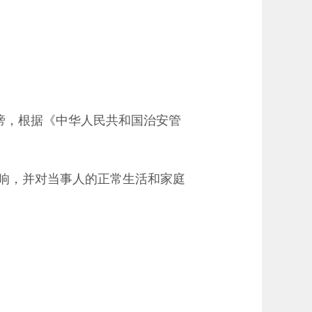
诽谤，根据《中华人民共和国治安管
响，并对当事人的正常生活和家庭