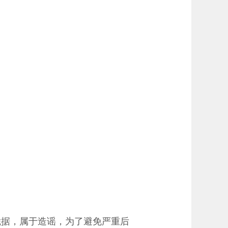
凭据，属于造谣，为了避免严重后