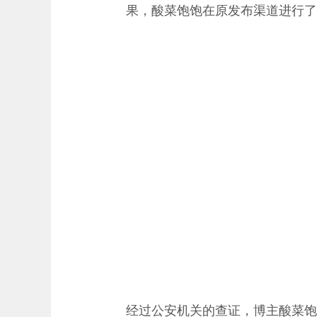
果，酸菜饱饱在原发布渠道进行了
经过公安机关的查证，博主酸菜饱