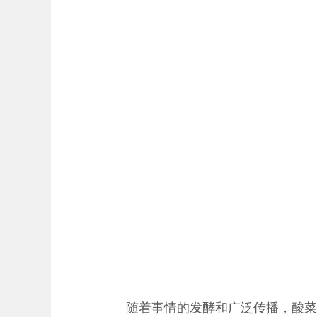
随着事情的发酵和广泛传播，酸菜