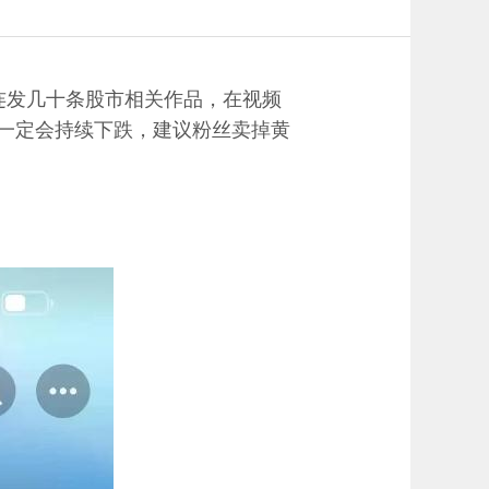
连发几十条股市相关作品，在视频
金一定会持续下跌，建议粉丝卖掉黄