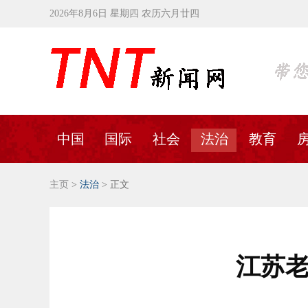
2026年8月6日 星期四 农历六月廿四
中国
国际
社会
法治
教育
主页
>
法治
> 正文
江苏老