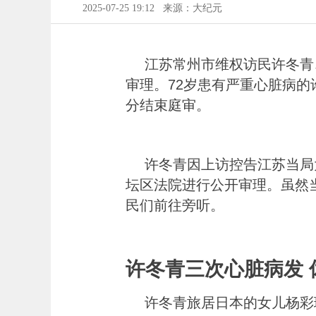
2025-07-25 19:12
来源：大纪元
江苏常州市维权访民许冬青
审理。72岁患有严重心脏病的
分结束庭审。
许冬青因上访控告江苏当局
坛区法院进行公开审理。虽然
民们前往旁听。
许冬青三次心脏病发 
许冬青旅居日本的女儿杨彩