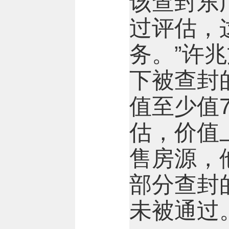
该查封东
过评估，
务。”许
下被查封
值至少值7
估，价值
售房源，
部分查封
未被通过