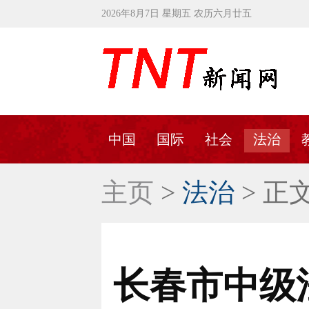
2026年8月7日 星期五 农历六月廿五
中国
国际
社会
法治
主页
>
法治
> 正
长春市中级