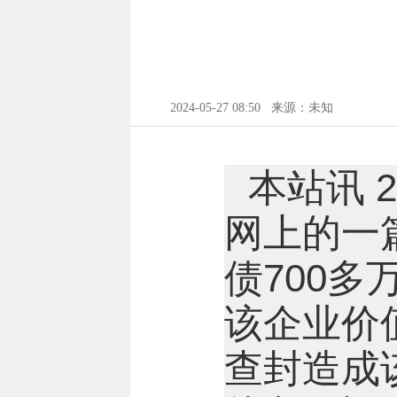
2024-05-27 08:50
来源：未知
本站讯 
网上的一
债700
该企业价值
查封造成