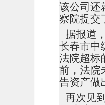
该公司还
察院提交
据报道，
长春市中
法院超标
前，法院
告资产做
再次见