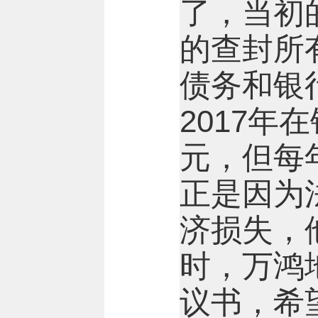
了，当初
的查封所
债务和银
2017年
元，但每
正是因为
济损失，
时，万鸿
议书，希