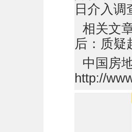
日介入调
相关文
后：质疑
中国房
http://ww