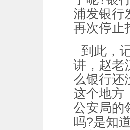
浦发银行
再次停止
到此，
讲，赵老
么银行还
这个地方
公安局的
吗?是知