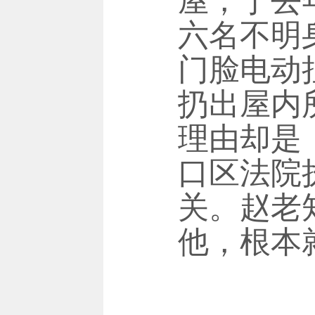
屋，于去
六名不明
门脸电动
扔出屋内
理由却是
口区法院
关。赵老
他，根本