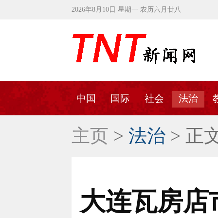
2026年8月10日 星期一 农历六月廿八
中国
国际
社会
法治
主页
>
法治
> 正
大连瓦房店