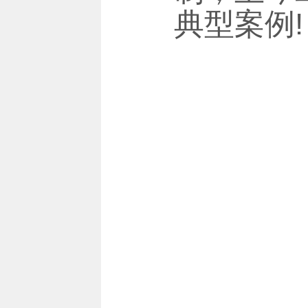
典型案例!