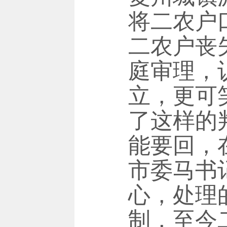
将二农户
二农户丧
庭审理，
立，更可
了这样的
能要回，
市委马书
心，处理
制，至今