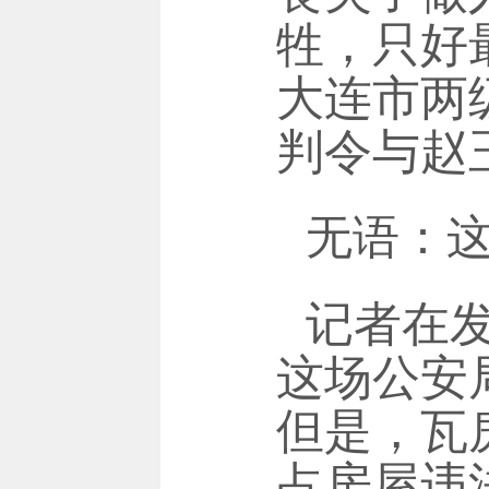
牲，只好
大连市两
判令与赵
无语：
记者在
这场公安
但是，瓦
占房屋违