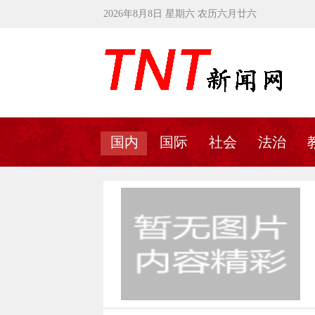
2026年8月8日 星期六 农历六月廿六
国内
国际
社会
法治