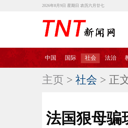
2026年8月9日 星期日 农历六月廿七
中国
国际
社会
法治
主页
>
社会
> 正
法国狠母骗