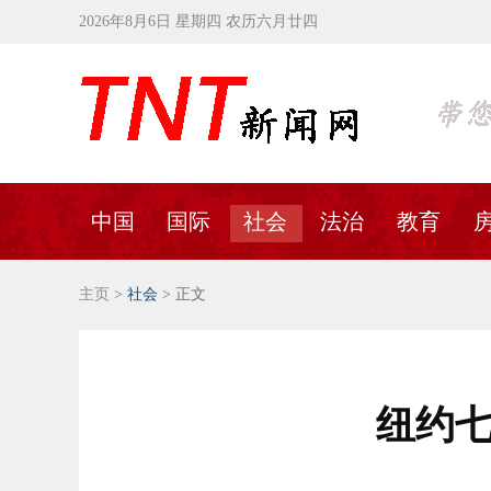
2026年8月6日 星期四 农历六月廿四
中国
国际
社会
法治
教育
主页
>
社会
> 正文
纽约七