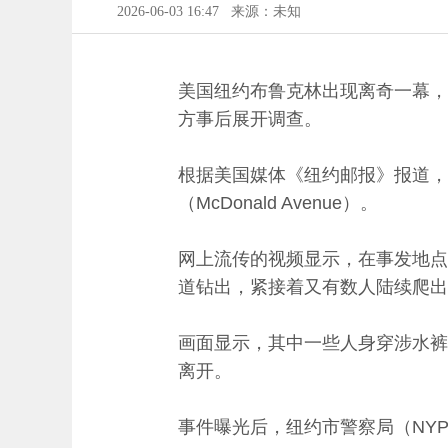
2026-06-03 16:47
来源：未知
美国纽约布鲁克林出现离奇一幕，
方事后展开调查。
根据美国媒体《纽约邮报》报道，这
（McDonald Avenue）。
网上流传的视频显示，在事发地点
道钻出，紧接着又有数人陆续爬出
画面显示，其中一些人身穿涉水裤
离开。
事件曝光后，纽约市警察局（NY