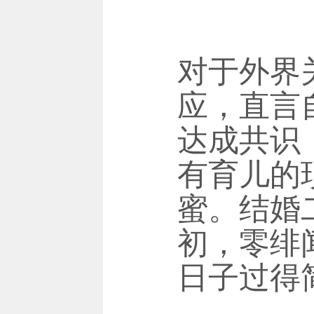
对于外界
应，直言
达成共识
有育儿的
蜜。结婚
初，零绯
日子过得