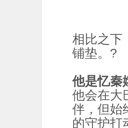
相比之下
铺垫。?
他是忆秦
他会在大
伴，但始
的守护打