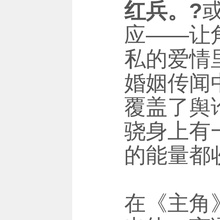
红兵。?
应——让
私的爱情
婚姻传闻
覆盖了舆
骁身上有
的能量都
在《主角