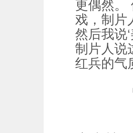
更偶然。
戏，制片人
然后我说
制片人说
红兵的气