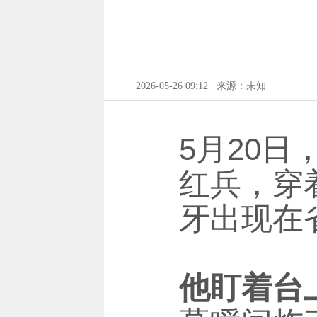
2026-05-26 09:12
来源：未知
5月20日
红兵，穿
牙出现在
他盯着台