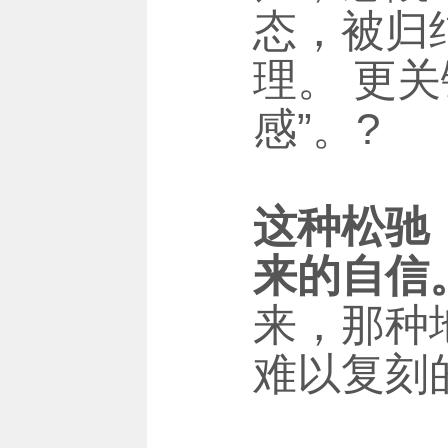
态，被归
理。 更
感”。?
这种松驰
来的自信
来，那种
难以复刻