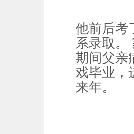
他前后考
系录取。
期间父亲
戏毕业，
来年。