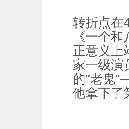
转折点在4
《一个和
正意义上
家一级演
的"老鬼
他拿下了