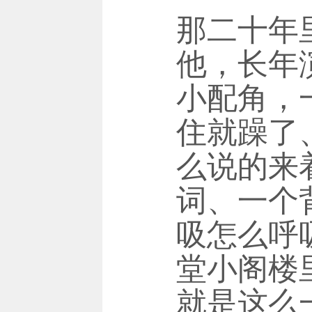
那二十年
他，长年
小配角，
住就躁了
么说的来
词、一个
吸怎么呼
堂小阁楼
就是这么