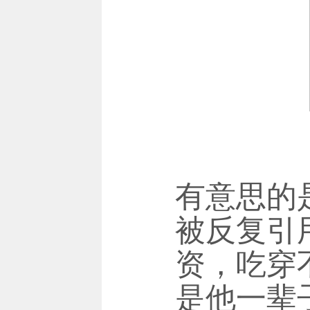
有意思的
被反复引
资，吃穿
是他一辈