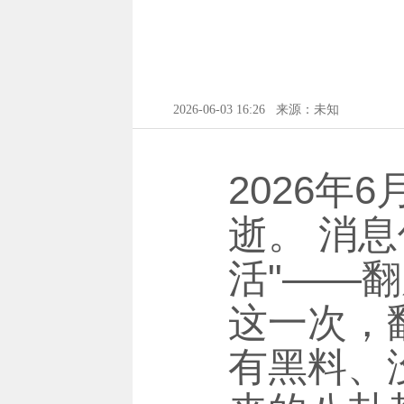
2026-06-03 16:26
来源：未知
2026年
逝。 消
活"——
这一次，
有黑料、