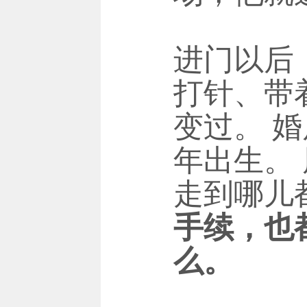
进门以后
打针、带
变过。 
年出生。
走到哪儿
手续，也
么。