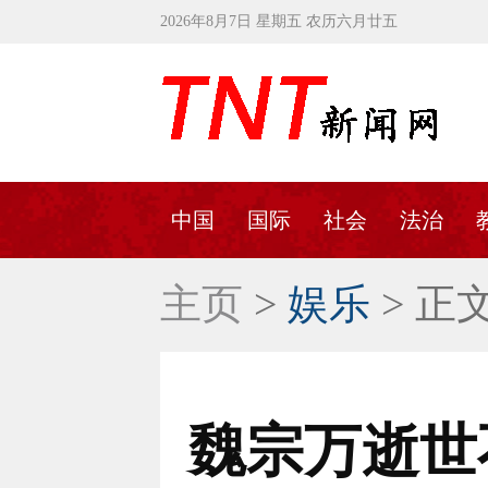
2026年8月7日 星期五 农历六月廿五
中国
国际
社会
法治
主页
>
娱乐
> 正
魏宗万逝世