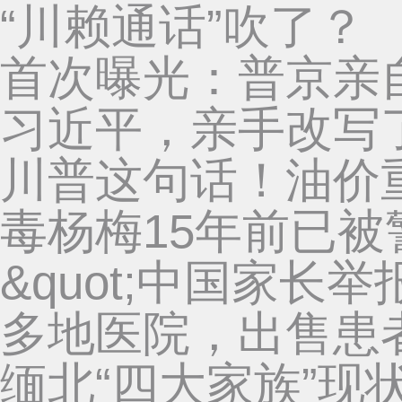
“川赖通话”吹了？
首次曝光：普京亲
习近平，亲手改写
川普这句话！油价
毒杨梅15年前已
&quot;中国家长
多地医院，出售患
缅北“四大家族”现