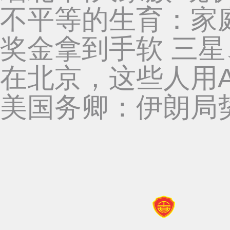
不平等的生育：家
奖金拿到手软 三
在北京，这些人用A
美国务卿：伊朗局