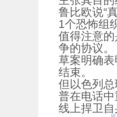
主张其目的
鲁比欧说“
1个恐怖组
值得注意的
争的协议。 
草案明确表
结束。
但以色列总
普在电话中
线上捍卫自