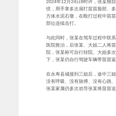
2024年12月24日8时许，张
愤，用手掌多次扇打苗苗脸部、多
方体水泥石墩，在殴打过程中苗苗
部位连续击打。
与此同时，张某在驾车过程中联系
医院救治，后张某、大姐二人将苗
院，张某称可自行转院。大姐多次
下，张某仍自行驾驶车辆带苗苗返
在永寿县城接到三姐后，途中三姐
没有呼吸、没有脉搏、没有心跳、
张某家属仍多次劝导张某将苗苗送