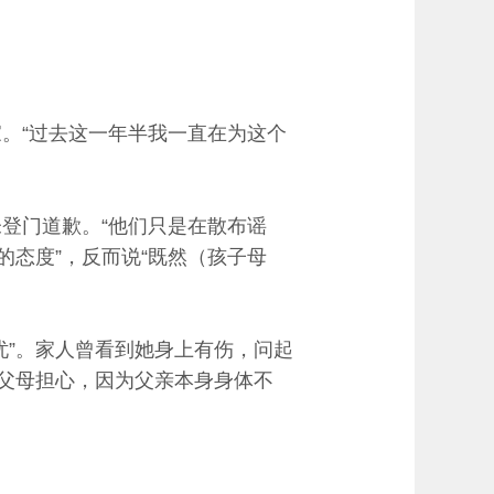
。“过去这一年半我一直在为这个
登门道歉。“他们只是在散布谣
的态度”，反而说“既然（孩子母
忧”。家人曾看到她身上有伤，问起
怕父母担心，因为父亲本身身体不