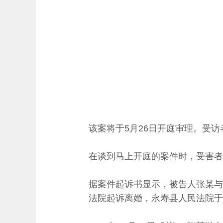
该案将于5月26日开庭审理。受访
在谈到马上开庭的案件时，受害者
据案件起诉书显示，被告人张某与被
法院起诉离婚，永寿县人民法院于2