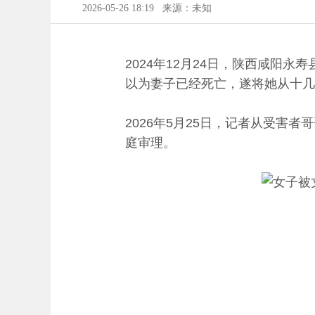
2026-05-26 18:19
来源：未知
2024年12月24日，陕西咸阳
以为妻子已经死亡，遂将她从十几
2026年5月25日，记者从受害
庭审理。