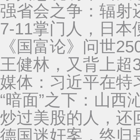
强省会之争：辐射
7-11掌门人，日
《国富论》问世25
王健林，又背上超3
媒体：习近平在特
“暗面”之下：山西
炒过美股的人，还
德国迷奸案，终归