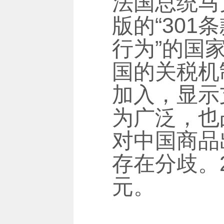
法国总统马克
版的“30
行为”的国
国的关税机
加入，显示
为广泛，也
对中国商品
存在分歧。2
元。