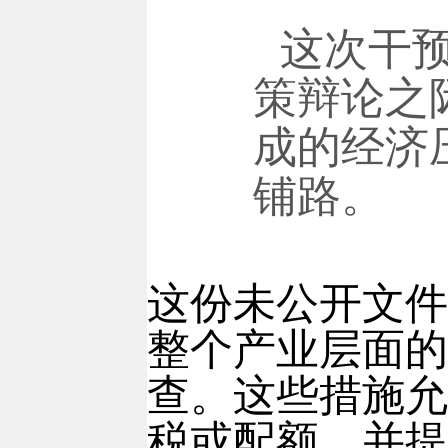
这次干
策辩论之
成的经济
铺路。
这份未公开文件
整个产业层面的
查。这些措施允
税或配额，并提