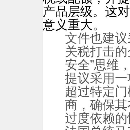
产品层级。这对
意义重大。
文件也建议
关税打击的
安全”思维
提议采用一
超过特定门
商，确保其
过度依赖的