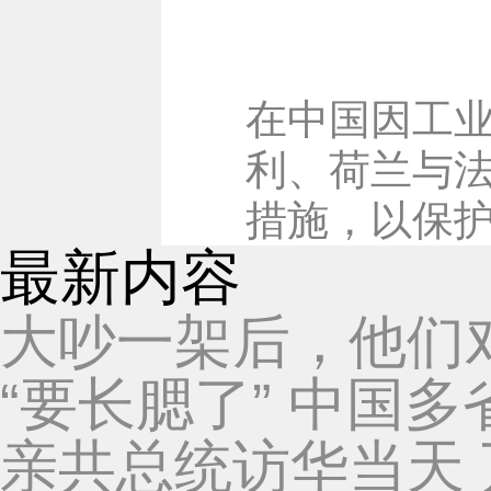
在中国因工
利、荷兰与法
措施，以保护
最新内容
大吵一架后，他们
“要长腮了” 中国
亲共总统访华当天