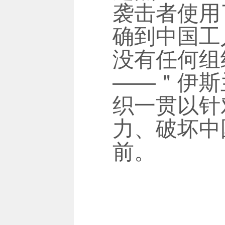
袭击者使用
确到中国工
没有任何组
——＂伊斯
织一贯以针
力、破坏中
前。