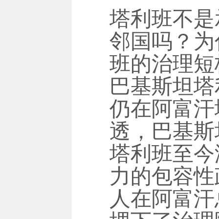
塔利班不是
邻国吗？为
班的治理短
巴基斯坦塔
仍在阿富汗
透，巴基斯
塔利班至今
力的包容性
人在阿富汗