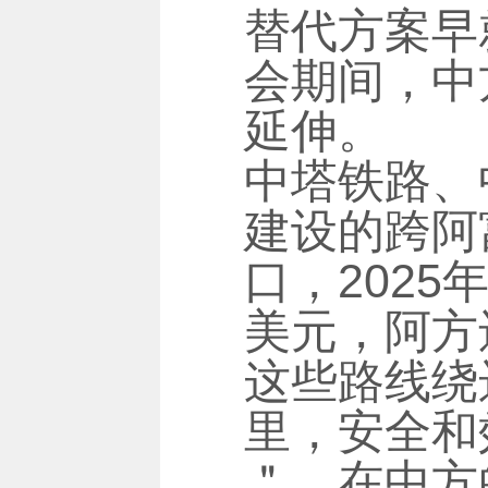
替代方案早
会期间，中
延伸。
中塔铁路、
建设的跨阿
口，202
美元，阿方
这些路线绕
里，安全和
＂，在中方