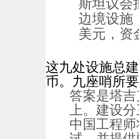
斯坦议会
边境设施，
美元，资
这九处设施总建筑
币。九座哨所要
答案是塔吉
上。建设分
中国工程师
试，并提供