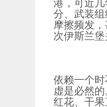
港，可近几
分、武装组
摩擦频发，
次伊斯兰堡
依赖一个时
虚是必然的
红花、干果