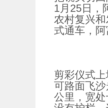
1月25日
农村复兴和
式通车，阿
剪彩仪式上
可路面飞沙
公里，宽处