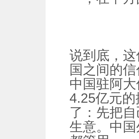
说到底，这
国之间的信
中国驻阿大
4.25亿
了：先把自
生意。中国