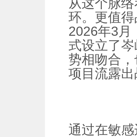
从这个脉络
环。更值得
2026年
式设立了岑
势相吻合，
项目流露出
通过在敏感