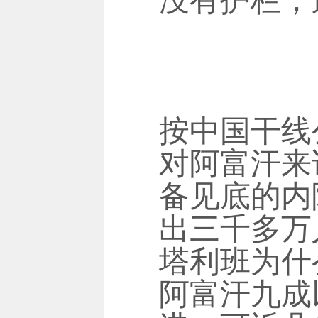
没有护栏，
按中国干线
对阿富汗来
备见底的内
出三千多万
塔利班为什
阿富汗九成