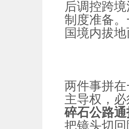
后调控跨境
制度准备。
国境内拔地
两件事拼在
主导权，必
碎石公路通
把镜头切回