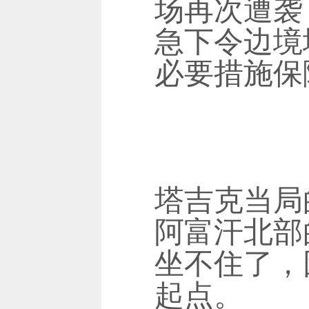
场再次遭袭
急下令边境
必要措施保
塔吉克当局
阿富汗北部
坐不住了，
起点。