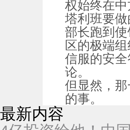
权始终在中
塔利班要做
部长跑到使
区的极端组
信服的安全
论。
但显然，那
的事。
最新内容