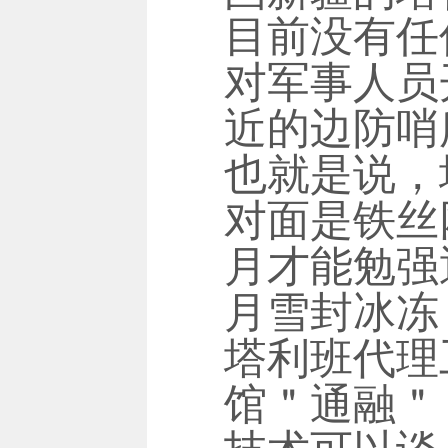
目前没有任
对军事人员
近的边防哨
也就是说，
对面是铁丝
月才能勉强
月雪封冰冻
塔利班代理
馆＂通融＂