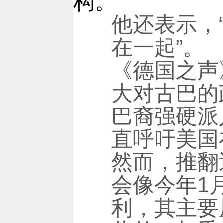
构。”
他还表示，
在一起”。
《德国之声
大对古巴的
巴裔强硬派
直呼吁美国
然而，推翻迪
会像今年1
利，其主要