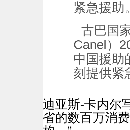
紧急援助
古巴国家主
Canel
中国援助
刻提供紧
迪亚斯-卡内尔
省的数百万消费