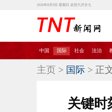
2026年8月9日 星期日 农历六月廿七
中国
国际
社会
法治
主页
>
国际
> 正
关键时