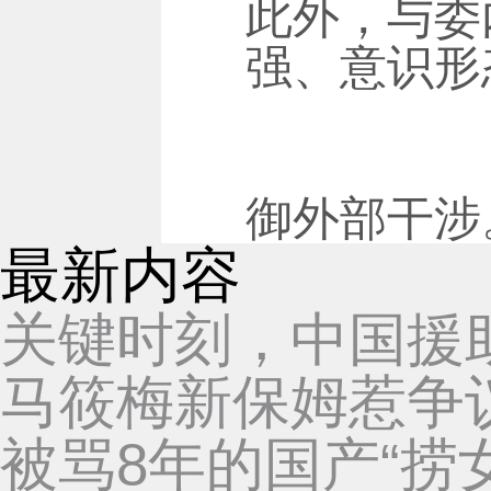
此外，与委
强、意识形
御外部干涉
最新内容
关键时刻，中国援
马筱梅新保姆惹争
被骂8年的国产“捞