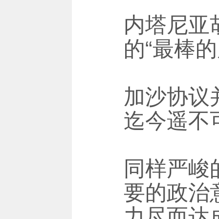
内塔尼亚
的“最棒的
加沙协议
迄今遥不
同样严峻
要的政治
力尽而达