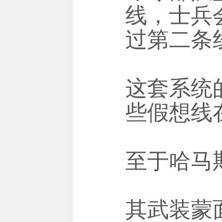
线，士兵
过第二条
这套系统
些假想线
至于哈马
其武装蒙