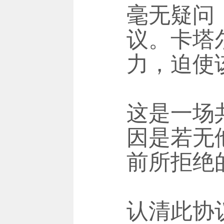
毫无疑问
议。卡塔
力，迫使
这是一场
因是若无
前所拒绝
认清此协