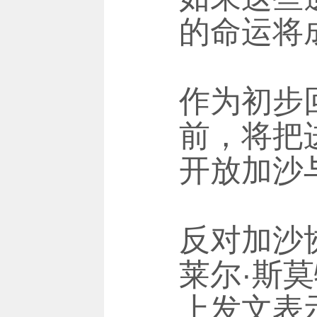
的命运将
作为初步
前，将把
开放加沙
反对加沙
莱尔·斯莫特
上发文表