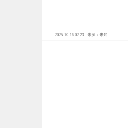
2025-10-16 02:23
来源：未知