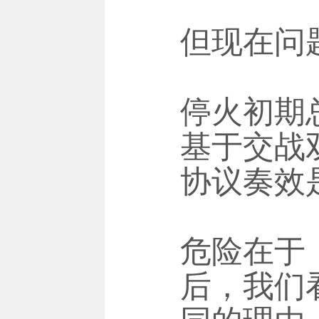
但现在问
停火初期
基于交战
协议奏效
危险在于
后，我们