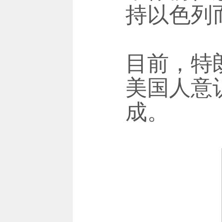
持以色列
目前，特
美国人意
成。