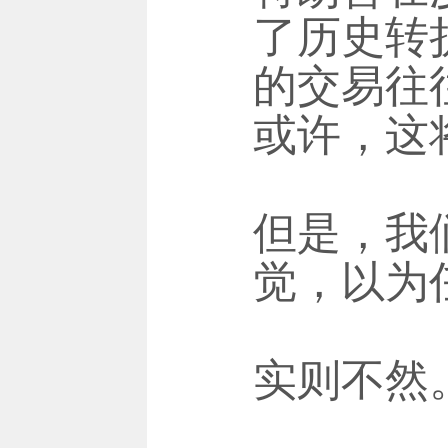
了历史转
的交易往
或许，这
但是，我
觉，以为
实则不然