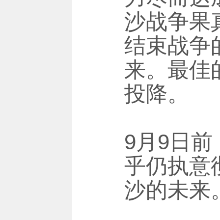
沙战争果
结束战争
来。最佳
投降。
9月9日
乎仍执意
沙的未来