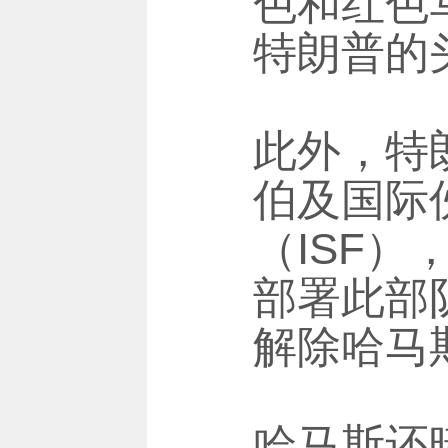
色和红色
特朗普的
此外，特
伯及国际
（ISF
部署此部
解除哈马
哈马斯还