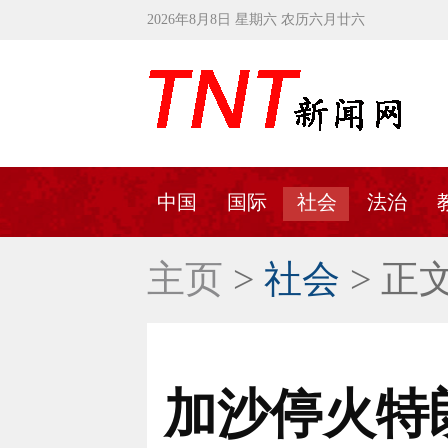
2026年8月8日 星期六 农历六月廿六
中国
国际
社会
法治
主页
>
社会
> 正
加沙停火特