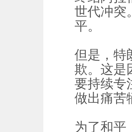
世代冲突
平。
但是，特
欺。这是
要持续专
做出痛苦
为了和平