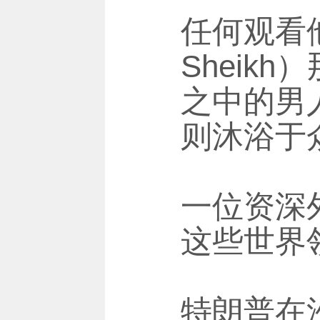
任何观看他
Sheik
之中的男
则沐浴于
一位资深
这些世界
特朗普在