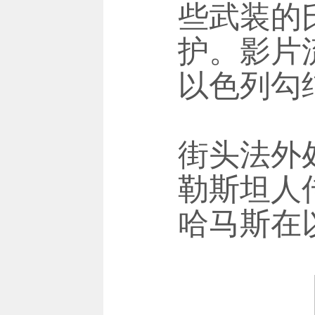
些武装的
护。影片
以色列勾
街头法外
勒斯坦人
哈马斯在