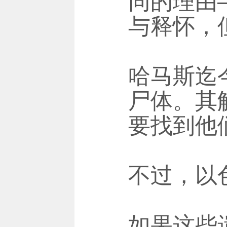
同的理由
与释怀，
哈马斯迄
尸体。其
要找到他
不过，以
如果这些